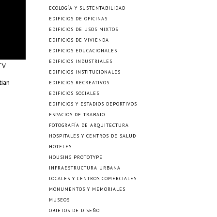
ECOLOGÍA Y SUSTENTABILIDAD
EDIFICIOS DE OFICINAS
EDIFICIOS DE USOS MIXTOS
EDIFICIOS DE VIVIENDA
EDIFICIOS EDUCACIONALES
EDIFICIOS INDUSTRIALES
TV
EDIFICIOS INSTITUCIONALES
tian
EDIFICIOS RECREATIVOS
EDIFICIOS SOCIALES
EDIFICIOS Y ESTADIOS DEPORTIVOS
ESPACIOS DE TRABAJO
FOTOGRAFÍA DE ARQUITECTURA
HOSPITALES Y CENTROS DE SALUD
HOTELES
HOUSING PROTOTYPE
INFRAESTRUCTURA URBANA
LOCALES Y CENTROS COMERCIALES
MONUMENTOS Y MEMORIALES
MUSEOS
OBJETOS DE DISEÑO