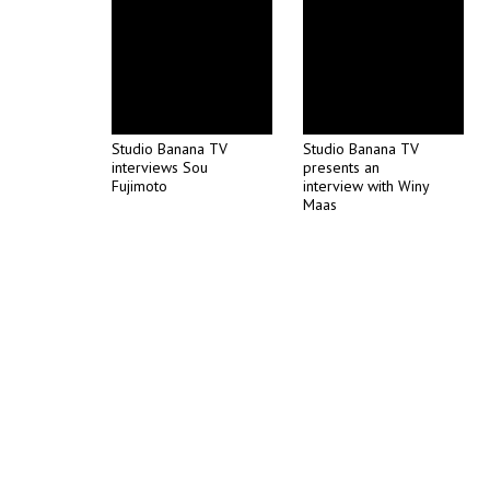
Studio Banana TV
Studio Banana TV
interviews Sou
presents an
Fujimoto
interview with Winy
Maas