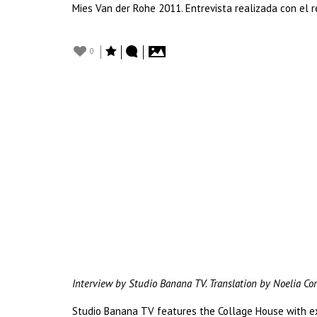
Mies Van der Rohe 2011. Entrevista realizada con el 
0
Interview by Studio Banana TV. Translation by Noelia Cor
Studio Banana TV features the Collage House with ex