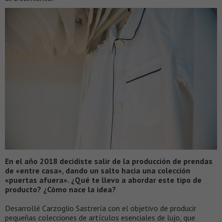
En el año 2018 decidiste salir de la producción de prendas
de «entre casa», dando un salto hacia una colección
«puertas afuera». ¿Qué te llevo a abordar este tipo de
producto? ¿Cómo nace la idea?
Desarrollé Carzoglio Sastrería con el objetivo de producir
pequeñas colecciones de artículos esenciales de lujo, que