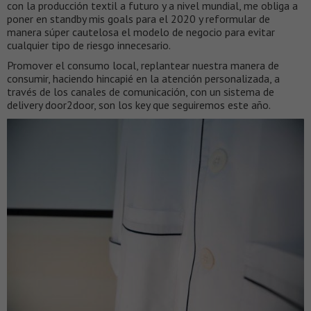
con la producción textil a futuro y a nivel mundial, me obliga a
poner en standby mis goals para el 2020 y reformular de
manera súper cautelosa el modelo de negocio para evitar
cualquier tipo de riesgo innecesario.
Promover el consumo local, replantear nuestra manera de
consumir, haciendo hincapié en la atención personalizada, a
través de los canales de comunicación, con un sistema de
delivery door2door, son los key que seguiremos este año.