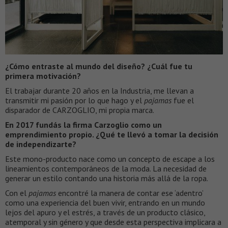
¿Cómo entraste al mundo del diseño? ¿Cuál fue tu
primera motivación?
El trabajar durante 20 años en la Industria, me llevan a
transmitir mi pasión por lo que hago y el
pajamas
fue el
disparador de CARZOGLIO, mi propia marca.
En 2017 fundás la firma Carzoglio como un
emprendimiento propio. ¿Qué te llevó a tomar la decisión
de independizarte?
Este mono-producto nace como un concepto de escape a los
lineamientos contemporáneos de la moda. La necesidad de
generar un estilo contando una historia más allá de la ropa.
Con el
pajamas
encontré la manera de contar ese ‘adentro’
como una experiencia del buen vivir, entrando en un mundo
lejos del apuro y el estrés, a través de un producto clásico,
atemporal y sin género y que desde esta perspectiva implicara a