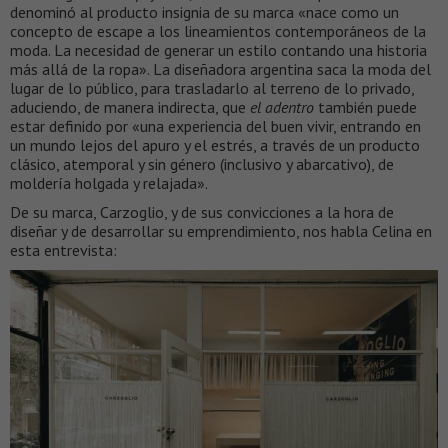
denominó al producto insignia de su marca «nace como un
concepto de escape a los lineamientos contemporáneos de la
moda. La necesidad de generar un estilo contando una historia
más allá de la ropa». La diseñadora argentina saca la moda del
lugar de lo público, para trasladarlo al terreno de lo privado,
aduciendo, de manera indirecta, que
el adentro
también puede
estar definido por «una experiencia del buen vivir, entrando en
un mundo lejos del apuro y el estrés, a través de un producto
clásico, atemporal y sin género (inclusivo y abarcativo), de
moldería holgada y relajada».
De su marca, Carzoglio, y de sus convicciones a la hora de
diseñar y de desarrollar su emprendimiento, nos habla Celina en
esta entrevista: