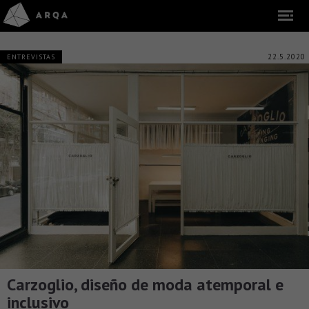
22.5.2020
ENTREVISTAS
Carzoglio, diseño de moda atemporal e
inclusivo