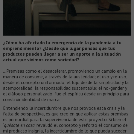
¿Cómo ha afectado la emergencia de la pandemia a tu
emprendimiento? ¿Desde qué lugar pensás que tus
productos pueden llegar a ser un aporte a la situación
actual que vivimos como sociedad?
…Premisas como el desacelerar, promoviendo un cambio en la
manera de consumir, a través de la austeridad; el uso y re-uso,
desde el concepto uniformado; el lujo desde la simplicidad y la
atemporalidad; la responsabilidad sustentable; el no-gender y
el diálogo personalizado, fue el espíritu desde un principio para
construir identidad de marca.
Entendiendo la incertidumbre que nos provoca esta crisis y la
falta de perspectiva, es que creo en que aplicar estas premisas
es primordial para la supervivencia de este proyecto. Si bien el
‘
quédate en casa
’ revalidó el concepto y reforzó el consumo de
mi producto insignia, la incertidumbre de lo que pueda suceder