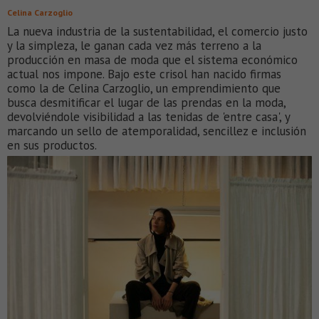
Celina Carzoglio
La nueva industria de la sustentabilidad, el comercio justo
y la simpleza, le ganan cada vez más terreno a la
producción en masa de moda que el sistema económico
actual nos impone. Bajo este crisol han nacido firmas
como la de Celina Carzoglio, un emprendimiento que
busca desmitificar el lugar de las prendas en la moda,
devolviéndole visibilidad a las tenidas de 'entre casa', y
marcando un sello de atemporalidad, sencillez e inclusión
en sus productos.