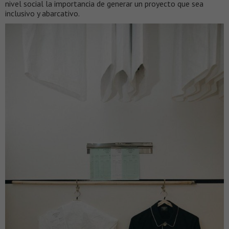
nivel social la importancia de generar un proyecto que sea
inclusivo y abarcativo.