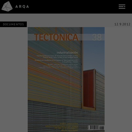
12.9.2012
DOCUMENTOS