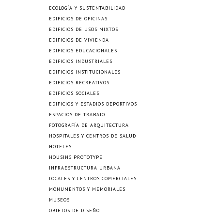
ECOLOGÍA Y SUSTENTABILIDAD
EDIFICIOS DE OFICINAS
EDIFICIOS DE USOS MIXTOS
EDIFICIOS DE VIVIENDA
EDIFICIOS EDUCACIONALES
EDIFICIOS INDUSTRIALES
EDIFICIOS INSTITUCIONALES
EDIFICIOS RECREATIVOS
EDIFICIOS SOCIALES
EDIFICIOS Y ESTADIOS DEPORTIVOS
ESPACIOS DE TRABAJO
FOTOGRAFÍA DE ARQUITECTURA
HOSPITALES Y CENTROS DE SALUD
HOTELES
HOUSING PROTOTYPE
INFRAESTRUCTURA URBANA
LOCALES Y CENTROS COMERCIALES
MONUMENTOS Y MEMORIALES
MUSEOS
OBJETOS DE DISEÑO