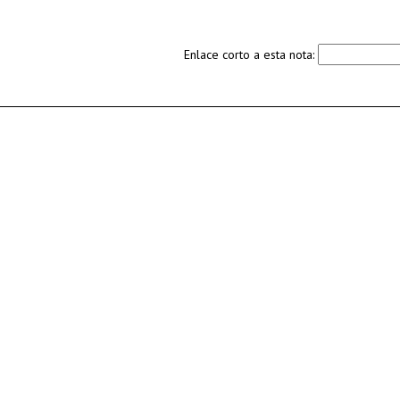
Enlace corto a esta nota: