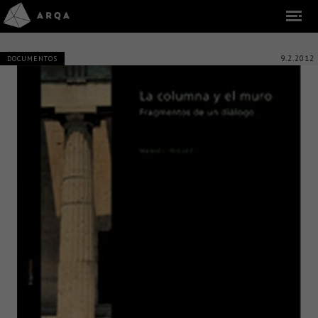
9.2.2012
DOCUMENTOS