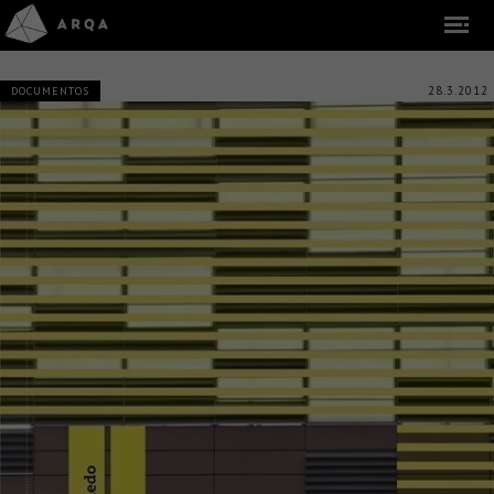
28.3.2012
DOCUMENTOS