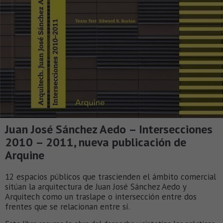
Juan José Sánchez Aedo – Intersecciones
2010 – 2011, nueva publicación de
Arquine
12 espacios públicos que trascienden el ámbito comercial
sitúan la arquitectura de Juan José Sánchez Aedo y
Arquitech como un traslape o intersección entre dos
frentes que se relacionan entre sí.