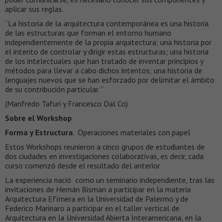
aplicar sus reglas.
“La historia de la arquitectura contemporánea es una historia
de las estructuras que forman el entorno humano
independientemente de la propia arquitectura; una historia por
el intento de controlar y dirigir estas estructuras; una historia
de los intelectuales que han tratado de inventar principios y
métodos para llevar a cabo dichos intentos; una historia de
lenguajes nuevos que se han esforzado por delimitar el ámbito
de su contribución particular. “
(Manfredo Tafuri y Francesco Dal Co)
Sobre el Workshop
Forma y Estructura
. Operaciones materiales con papel
Estos Workshops reunieron a cinco grupos de estudiantes de
dos ciudades en investigaciones colaborativas, es decir, cada
curso comenzó desde el resultado del anterior.
La experiencia nació como un seminario independiente, tras las
invitaciones de Hernán Bisman a participar en la materia
Arquitectura Efímera en la Universidad de Palermo y de
Federico Marinaro a participar en el taller vertical de
Arquitectura en la Universidad Abierta Interamericana, en la