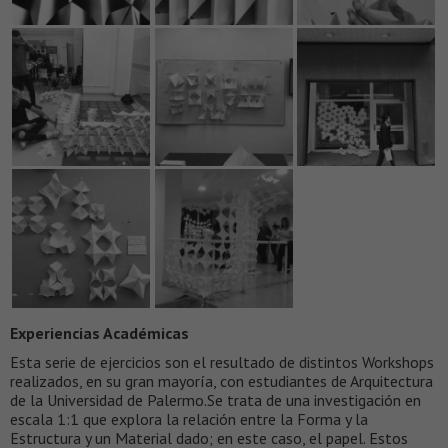
Experiencias Académicas
Esta serie de ejercicios son el resultado de distintos Workshops
realizados, en su gran mayoría, con estudiantes de Arquitectura
de la Universidad de Palermo.Se trata de una investigación en
escala 1:1 que explora la relación entre la Forma y la
Estructura y un Material dado; en este caso, el papel. Estos