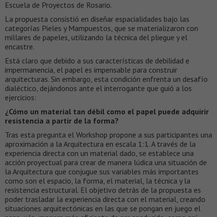
Escuela de Proyectos de Rosario.
La propuesta consistió en diseñar espacialidades bajo las
categorías Pieles y Mampuestos, que se materializaron con
millares de papeles, utilizando la técnica del pliegue y el
encastre.
Está claro que debido a sus características de debilidad e
impermanencia, el papel es impensable para construir
arquitecturas. Sin embargo, esta condición enfrenta un desafío
dialéctico, dejándonos ante el interrogante que guió a los
ejercicios:
¿Cómo un material tan débil como el papel puede adquirir
resistencia a partir de la forma?
Tras esta pregunta el Workshop propone a sus participantes una
aproximación a la Arquitectura en escala 1:1. A través de la
experiencia directa con un material dado, se establece una
acción proyectual para crear de manera lúdica una situación de
la Arquitectura que conjugue sus variables más importantes
como son el espacio, la forma, el material, la técnica y la
resistencia estructural. El objetivo detrás de la propuesta es
poder trasladar la experiencia directa con el material, creando
situaciones arquitectónicas en las que se pongan en juego el