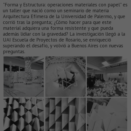
"Forma y Estructura: operaciones materiales con papel" es
un taller que nació como un seminario de materia
Arquitectura Efímera de la Universidad de Palermo, y que
corrió tras la pregunta; ¿Cómo hacer para que este
material adquiera una forma resistente y que pueda
además lidiar con la gravedad? La investigación llegó a la
UAI Escuela de Proyectos de Rosario, se enriqueció
superando el desafío, y volvió a Buenos Aires con nuevas
preguntas.