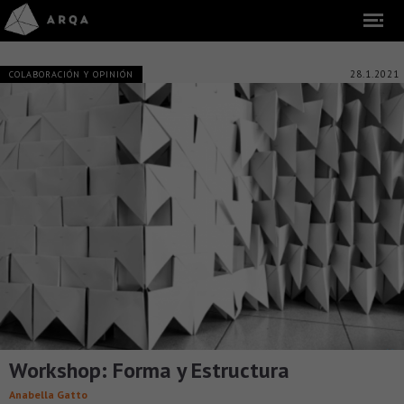
28.1.2021
COLABORACIÓN Y OPINIÓN
Workshop: Forma y Estructura
Anabella Gatto