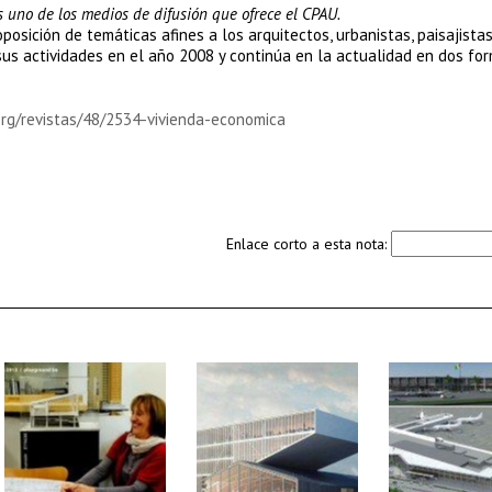
 uno de los medios de difusión que ofrece el CPAU.
sición de temáticas afines a los arquitectos, urbanistas, paisajistas
us actividades en el año 2008 y continúa en la actualidad en dos fo
org/revistas/48/2534-vivienda-economica
Enlace corto a esta nota: