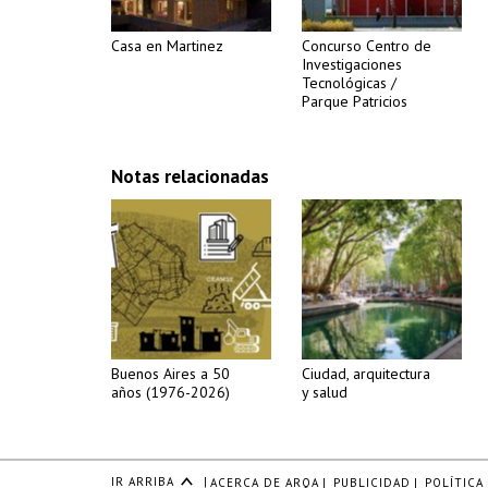
Casa en Martinez
Concurso Centro de
Investigaciones
Tecnológicas /
Parque Patricios
Notas relacionadas
Buenos Aires a 50
Ciudad, arquitectura
años (1976-2026)
y salud
IR ARRIBA
|
ACERCA DE ARQA
|
PUBLICIDAD
|
POLÍTICA