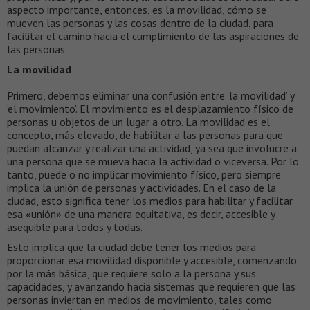
aspecto importante, entonces, es la movilidad, cómo se
mueven las personas y las cosas dentro de la ciudad, para
facilitar el camino hacia el cumplimiento de las aspiraciones de
las personas.
La movilidad
Primero, debemos eliminar una confusión entre ‘la movilidad’ y
‘el movimiento’. El movimiento es el desplazamiento físico de
personas u objetos de un lugar a otro. La movilidad es el
concepto, más elevado, de habilitar a las personas para que
puedan alcanzar y realizar una actividad, ya sea que involucre a
una persona que se mueva hacia la actividad o viceversa. Por lo
tanto, puede o no implicar movimiento físico, pero siempre
implica la unión de personas y actividades. En el caso de la
ciudad, esto significa tener los medios para habilitar y facilitar
esa «unión» de una manera equitativa, es decir, accesible y
asequible para todos y todas.
Esto implica que la ciudad debe tener los medios para
proporcionar esa movilidad disponible y accesible, comenzando
por la más básica, que requiere solo a la persona y sus
capacidades, y avanzando hacia sistemas que requieren que las
personas inviertan en medios de movimiento, tales como