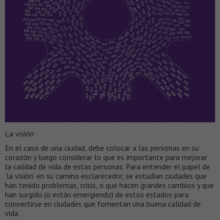
La visión
En el caso de una ciudad, debe colocar a las personas en su
corazón y luego considerar lo que es importante para mejorar
la calidad de vida de estas personas. Para entender el papel de
‘la visión’ en su camino esclarecedor, se estudian ciudades que
han tenido problemas, crisis, o que hacen grandes cambios y que
han surgido (o están emergiendo) de estos estados para
convertirse en ciudades que fomentan una buena calidad de
vida.