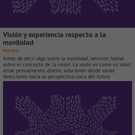
Visión y experiencia respecto a la
movilidad
Nick Tyler
Antes de decir algo sobre la movilidad, necesito hablar
sobre el concepto de ‘la visión’. La visión es como un imán:
atrae pensamiento, diseño, soluciones desde varias
direcciones hacia su perspectiva única del futuro.