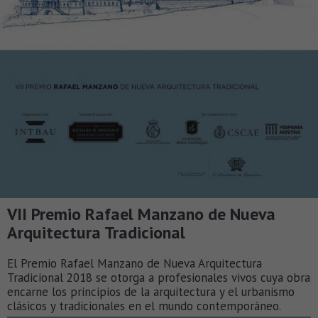
VII Premio Rafael Manzano de Nueva
Arquitectura Tradicional
El Premio Rafael Manzano de Nueva Arquitectura
Tradicional 2018 se otorga a profesionales vivos cuya obra
encarne los principios de la arquitectura y el urbanismo
clásicos y tradicionales en el mundo contemporáneo.