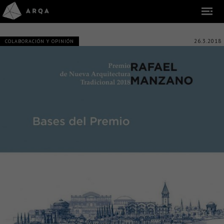
26.3.2018
COLABORACIÓN Y OPINIÓN