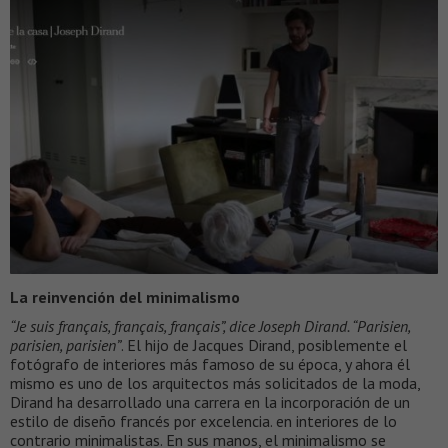
La reinvención del minimalismo
“Je suis français, français, français”, dice Joseph Dirand. “Parisien,
parisien, parisien”
. El hijo de Jacques Dirand, posiblemente el
fotógrafo de interiores más famoso de su época, y ahora él
mismo es uno de los arquitectos más solicitados de la moda,
Dirand ha desarrollado una carrera en la incorporación de un
estilo de diseño francés por excelencia. en interiores de lo
contrario minimalistas. En sus manos, el minimalismo se