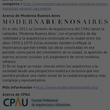
completa >
http://www.modernabuenosaires.org/obras/teatro-
municipal-general-san-martin
Acerca de Moderna Buenos Aires
En el año 2011 la Comisión de Arquitectura del CPAU lanzó la
campaña “Moderna Buenos Aires”, con el propósito de dar
visibilidad a la arquitectura construida en la ciudad entre los
años 1930 y 1970. Estas acciones tienden a reflejar la
importancia que han tenido las obras construidas en ese
período como parte del crecimiento de la ciudad, la aparición de
nuevos actores sociales y el surgimiento de otros modelos
urbanos.
El fin es lograr un mejor vínculo entre los arquitectos y la
sociedad desde una perspectiva realista e inclusiva que nos
permita producir una visión social de la ciudad integradora, más
compleja y representativa.
Más información >
http://www.modernabuenosaires.org/
Acerca de CPAU