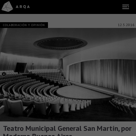
12.5.2016
COLABORACIÓN Y OPINIÓN
Teatro Municipal General San Martín, por