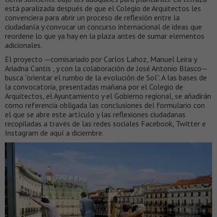
está paralizada después de que el Colegio de Arquitectos les
convenciera para abrir un proceso de reflexión entre la
ciudadanía y convocar un concurso internacional de ideas que
reordene lo que ya hay en la plaza antes de sumar elementos
adicionales.
El proyecto —comisariado por Carlos Lahoz, Manuel Leira y
Ariadna Cantis , y con la colaboración de José Antonio Blasco—
busca “orientar el rumbo de la evolución de Sol”. A las bases de
la convocatoria, presentadas mañana por el Colegio de
Arquitectos, el Ayuntamiento y el Gobierno regional, se añadirán
como referencia obligada las conclusiones del formulario con
el que se abre este artículo y las reflexiones ciudadanas
recopiladas a través de las redes sociales Facebook, Twitter e
Instagram de aquí a diciembre.