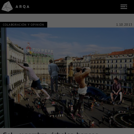
1.10.2013
COLABORACIÓN Y OPINIÓN