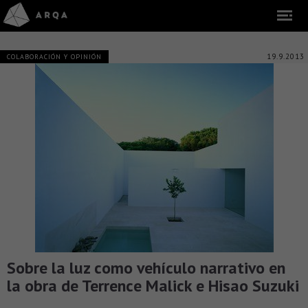
19.9.2013
COLABORACIÓN Y OPINIÓN
Sobre la luz como vehículo narrativo en
la obra de Terrence Malick e Hisao Suzuki