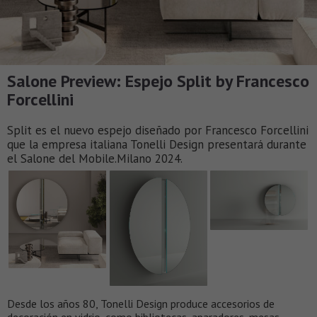
Salone Preview: Espejo Split by Francesco
Forcellini
Split es el nuevo espejo diseñado por Francesco Forcellini
que la empresa italiana Tonelli Design presentará durante
el Salone del Mobile.Milano 2024.
Desde los años 80, Tonelli Design produce accesorios de