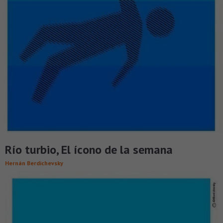
Río turbio, El ícono de la semana
Hernán Berdichevsky