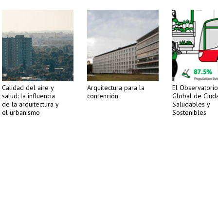
Calidad del aire y
Arquitectura para la
El Observatorio
salud: la influencia
contención
Global de Ciud
de la arquitectura y
Saludables y
el urbanismo
Sostenibles