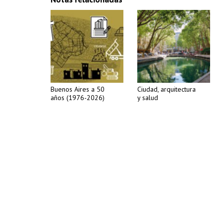
Buenos Aires a 50
Ciudad, arquitectura
años (1976-2026)
y salud