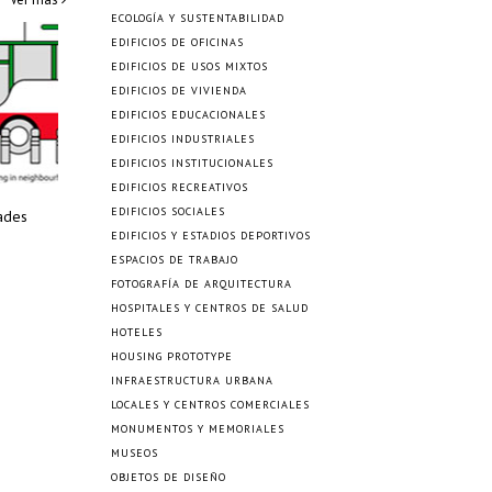
ECOLOGÍA Y SUSTENTABILIDAD
EDIFICIOS DE OFICINAS
EDIFICIOS DE USOS MIXTOS
EDIFICIOS DE VIVIENDA
EDIFICIOS EDUCACIONALES
EDIFICIOS INDUSTRIALES
EDIFICIOS INSTITUCIONALES
EDIFICIOS RECREATIVOS
EDIFICIOS SOCIALES
ades
EDIFICIOS Y ESTADIOS DEPORTIVOS
ESPACIOS DE TRABAJO
FOTOGRAFÍA DE ARQUITECTURA
HOSPITALES Y CENTROS DE SALUD
HOTELES
HOUSING PROTOTYPE
INFRAESTRUCTURA URBANA
LOCALES Y CENTROS COMERCIALES
MONUMENTOS Y MEMORIALES
MUSEOS
OBJETOS DE DISEÑO