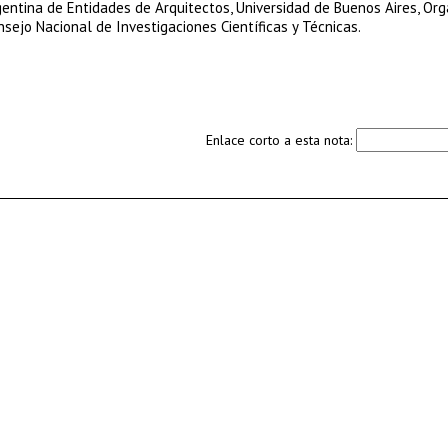
rgentina de Entidades de Arquitectos, Universidad de Buenos Aires, Or
sejo Nacional de Investigaciones Científicas y Técnicas.
Enlace corto a esta nota: