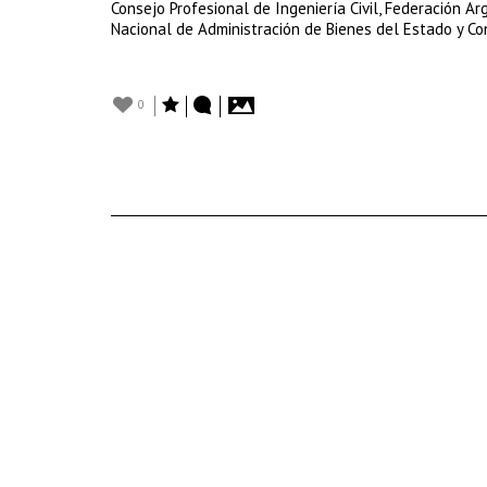
Consejo Profesional de Ingeniería Civil, Federación A
Nacional de Administración de Bienes del Estado y Con
0