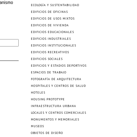
ganismo
ECOLOGÍA Y SUSTENTABILIDAD
EDIFICIOS DE OFICINAS
EDIFICIOS DE USOS MIXTOS
EDIFICIOS DE VIVIENDA
EDIFICIOS EDUCACIONALES
EDIFICIOS INDUSTRIALES
EDIFICIOS INSTITUCIONALES
EDIFICIOS RECREATIVOS
EDIFICIOS SOCIALES
EDIFICIOS Y ESTADIOS DEPORTIVOS
ESPACIOS DE TRABAJO
FOTOGRAFÍA DE ARQUITECTURA
HOSPITALES Y CENTROS DE SALUD
HOTELES
HOUSING PROTOTYPE
INFRAESTRUCTURA URBANA
LOCALES Y CENTROS COMERCIALES
MONUMENTOS Y MEMORIALES
MUSEOS
OBJETOS DE DISEÑO