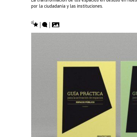
por la ciudadanía y las instituciones.
0