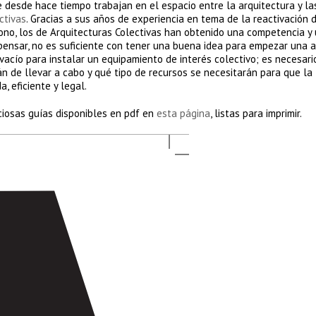
 desde hace tiempo trabajan en el espacio entre la arquitectura y la
ctivas
. Gracias a sus años de experiencia en tema de la reactivación 
no, los de Arquitecturas Colectivas han obtenido una competencia y
ensar, no es suficiente con tener una buena idea para empezar una a
 vacío para instalar un equipamiento de interés colectivo; es necesar
n de llevar a cabo y qué tipo de recursos se necesitarán para que la
 eficiente y legal.
ciosas guías disponibles en pdf en
esta página
, listas para imprimir.