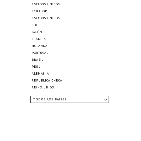
ESTADOS UNIDOS
ECUADOR
ESTADOS UNIDOS
CHILE
JAPÓN
FRANCIA
HOLANDA
PORTUGAL
BRASIL
PERÚ
ALEMANIA
REPÚBLICA CHECA
REINO UNIDO
TODOS LOS PAÍSES