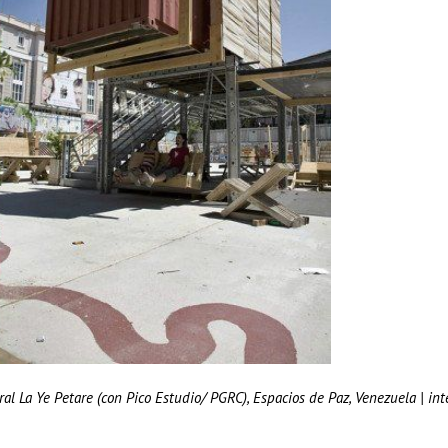
ral La Ye Petare (con Pico Estudio/ PGRC), Espacios de Paz, Venezuela | in