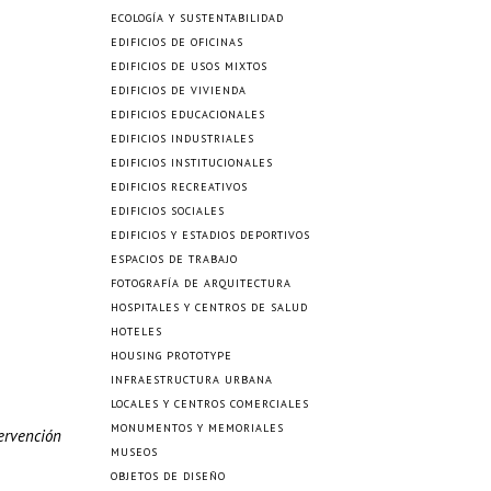
ECOLOGÍA Y SUSTENTABILIDAD
EDIFICIOS DE OFICINAS
EDIFICIOS DE USOS MIXTOS
EDIFICIOS DE VIVIENDA
EDIFICIOS EDUCACIONALES
EDIFICIOS INDUSTRIALES
EDIFICIOS INSTITUCIONALES
EDIFICIOS RECREATIVOS
EDIFICIOS SOCIALES
EDIFICIOS Y ESTADIOS DEPORTIVOS
ESPACIOS DE TRABAJO
FOTOGRAFÍA DE ARQUITECTURA
HOSPITALES Y CENTROS DE SALUD
HOTELES
HOUSING PROTOTYPE
INFRAESTRUCTURA URBANA
LOCALES Y CENTROS COMERCIALES
MONUMENTOS Y MEMORIALES
tervención
MUSEOS
OBJETOS DE DISEÑO