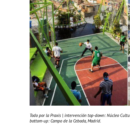
Todo por la Praxis | intervención top-down: Núcleo Cultu
bottom-up: Campo de la Cebada, Madrid.