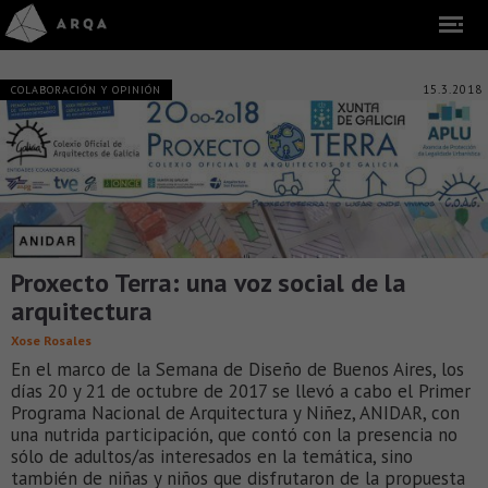
15.3.2018
COLABORACIÓN Y OPINIÓN
Proxecto Terra: una voz social de la
arquitectura
Xose Rosales
En el marco de la Semana de Diseño de Buenos Aires, los
días 20 y 21 de octubre de 2017 se llevó a cabo el Primer
Programa Nacional de Arquitectura y Niñez, ANIDAR, con
una nutrida participación, que contó con la presencia no
sólo de adultos/as interesados en la temática, sino
también de niñas y niños que disfrutaron de la propuesta