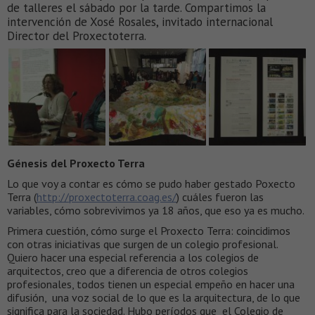
de talleres el sábado por la tarde. Compartimos la
intervención de Xosé Rosales, invitado internacional
Director del Proxectoterra.
Génesis del Proxecto Terra
Lo que voy a contar es cómo se pudo haber gestado Poxecto
Terra (
http://proxectoterra.coag.es/
) cuáles fueron las
variables, cómo sobrevivimos ya 18 años, que eso ya es mucho.
Primera cuestión, cómo surge el Proxecto Terra: coincidimos
con otras iniciativas que surgen de un colegio profesional.
Quiero hacer una especial referencia a los colegios de
arquitectos, creo que a diferencia de otros colegios
profesionales, todos tienen un especial empeño en hacer una
difusión, una voz social de lo que es la arquitectura, de lo que
significa para la sociedad. Hubo períodos que el Colegio de