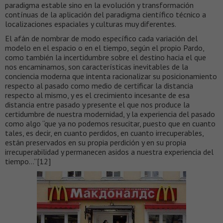
paradigma estable sino en la evolución y transformación
contínuas de la aplicación del paradigma científico técnico a
localizaciones espaciales y culturas muy diferentes.
El afán de nombrar de modo específico cada variación del
modelo en el espacio o en el tiempo, según el propio Pardo,
como también la incertidumbre sobre el destino hacia el que
nos encaminamos, son características inevitables de la
conciencia moderna que intenta racionalizar su posicionamiento
respecto al pasado como medio de certificar la distancia
respecto al mismo, y es el crecimiento incesante de esa
distancia entre pasado y presente el que nos produce la
certidumbre de nuestra modernidad, y la experiencia del pasado
como algo “que ya no podemos resucitar, puesto que en cuanto
tales, es decir, en cuanto perdidos, en cuanto irrecuperables,
están preservados en su propia perdición y en su propia
irrecuperabilidad y permanecen asidos a nuestra experiencia del
tiempo…”[12]