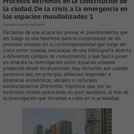
Procesos extremos en la constitución de
la ciudad. De la crisis a la emergencia en
los espacios mundializados 1
Carmen Guerra de Hoyos
Partamos de una aclaración previa: el planteamiento que
les traigo es una hipótesis para la comprensión de los
procesos urbanos en la contemporaneidad que surge del
cruce entre miradas rescatadas de una bibliografía abierta
a diferentes campos de conocimiento, y que busca poner
en relación la investigación sobre espacios urbanos
producida desde localizaciones muy distantes aun cuando
parecería que, en principio, deberían responder a
dinámicas económicas, sociales o culturales
sustancialmente diferentes. Hipótesis que, por su
extensión iremos publicando en post sucesivos, al hilo de
la investigación que llevamos a cabo en la actualidad.