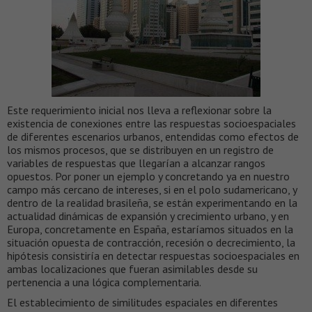
Este requerimiento inicial nos lleva a reflexionar sobre la
existencia de conexiones entre las respuestas socioespaciales
de diferentes escenarios urbanos, entendidas como efectos de
los mismos procesos, que se distribuyen en un registro de
variables de respuestas que llegarían a alcanzar rangos
opuestos. Por poner un ejemplo y concretando ya en nuestro
campo más cercano de intereses, si en el polo sudamericano, y
dentro de la realidad brasileña, se están experimentando en la
actualidad dinámicas de expansión y crecimiento urbano, y en
Europa, concretamente en España, estaríamos situados en la
situación opuesta de contracción, recesión o decrecimiento, la
hipótesis consistiría en detectar respuestas socioespaciales en
ambas localizaciones que fueran asimilables desde su
pertenencia a una lógica complementaria.
El establecimiento de similitudes espaciales en diferentes