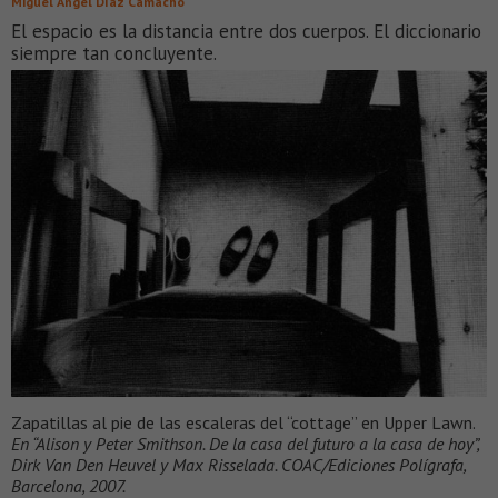
Miguel Ángel Díaz Camacho
El espacio es la distancia entre dos cuerpos. El diccionario
siempre tan concluyente.
Zapatillas al pie de las escaleras del “cottage” en Upper Lawn.
En “Alison y Peter Smithson. De la casa del futuro a la casa de hoy”,
Dirk Van Den Heuvel y Max Risselada. COAC/Ediciones Polígrafa,
Barcelona, 2007.