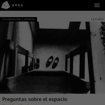
11.9.2017
COLABORACIÓN Y OPINIÓN
Preguntas sobre el espacio