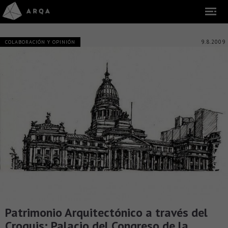
9.8.2009
COLABORACIÓN Y OPINIÓN
Patrimonio Arquitectónico a través del
Croquis: Palacio del Congreso de la