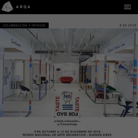
8.10.2018
COLABORACIÓN Y OPINIÓN