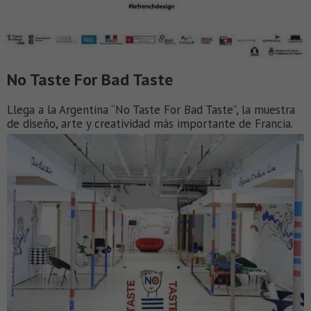
No Taste For Bad Taste
Llega a la Argentina “No Taste For Bad Taste”, la muestra
de diseño, arte y creatividad más importante de Francia.