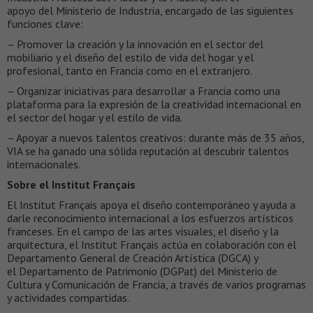
apoyo del Ministerio de Industria, encargado de las siguientes
funciones clave:
– Promover la creación y la innovación en el sector del
mobiliario y el diseño del estilo de vida del hogar y el
profesional, tanto en Francia como en el extranjero.
– Organizar iniciativas para desarrollar a Francia como una
plataforma para la expresión de la creatividad internacional en
el sector del hogar y el estilo de vida.
– Apoyar a nuevos talentos creativos: durante más de 35 años,
VIA se ha ganado una sólida reputación al descubrir talentos
internacionales.
Sobre el Institut Français
El Institut Français apoya el diseño contemporáneo y ayuda a
darle reconocimiento internacional a los esfuerzos artísticos
franceses. En el campo de las artes visuales, el diseño y la
arquitectura, el Institut Français actúa en colaboración con el
Departamento General de Creación Artística (DGCA) y
el Departamento de Patrimonio (DGPat) del Ministerio de
Cultura y Comunicación de Francia, a través de varios programas
y actividades compartidas.