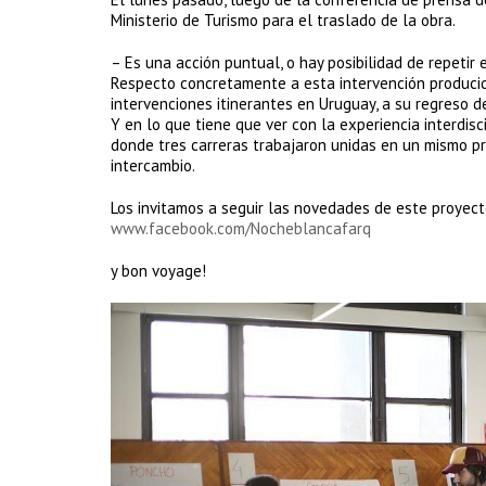
Ministerio de Turismo para el traslado de la obra.
– Es una acción puntual, o hay posibilidad de repetir 
Respecto concretamente a esta intervención producid
intervenciones itinerantes en Uruguay, a su regreso de
Y en lo que tiene que ver con la experiencia interdisc
donde tres carreras trabajaron unidas en un mismo pr
intercambio.
Los invitamos a seguir las novedades de este proyect
www.facebook.com/Nocheblancafarq
y bon voyage!