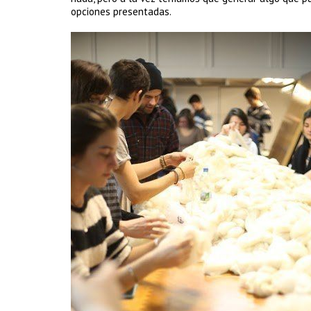
opciones presentadas.