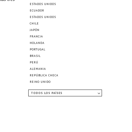
ESTADOS UNIDOS
ECUADOR
ESTADOS UNIDOS
CHILE
JAPÓN
FRANCIA
HOLANDA
PORTUGAL
BRASIL
PERÚ
ALEMANIA
REPÚBLICA CHECA
REINO UNIDO
TODOS LOS PAÍSES