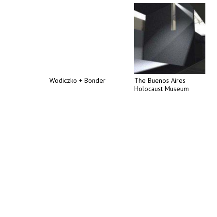
Wodiczko + Bonder
The Buenos Aires
Holocaust Museum