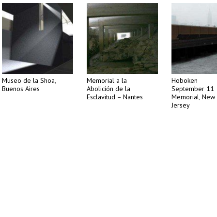
Museo de la Shoa,
Memorial a la
Hoboken
Buenos Aires
Abolición de la
September 11
Esclavitud – Nantes
Memorial, New
Jersey