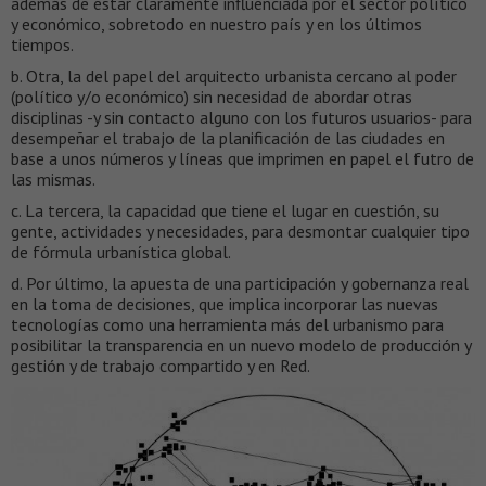
además de estar claramente influenciada por el sector político
y económico, sobretodo en nuestro país y en los últimos
tiempos.
b. Otra, la del papel del arquitecto urbanista cercano al poder
(político y/o económico) sin necesidad de abordar otras
disciplinas -y sin contacto alguno con los futuros usuarios- para
desempeñar el trabajo de la planificación de las ciudades en
base a unos números y líneas que imprimen en papel el futro de
las mismas.
c. La tercera, la capacidad que tiene el lugar en cuestión, su
gente, actividades y necesidades, para desmontar cualquier tipo
de fórmula urbanística global.
d. Por último, la apuesta de una participación y gobernanza real
en la toma de decisiones, que implica incorporar las nuevas
tecnologías como una herramienta más del urbanismo para
posibilitar la transparencia en un nuevo modelo de producción y
gestión y de trabajo compartido y en Red.