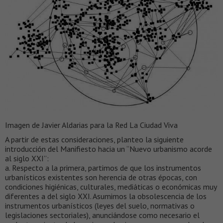
Imagen de Javier Aldarias para la Red La Ciudad Viva
A partir de estas consideraciones, planteo la siguiente
introducción del Manifiesto hacia un “Nuevo urbanismo acorde
al siglo XXI”:
a. Respecto a la primera, partimos de que los instrumentos
urbanísticos existentes son herencia de otras épocas, con
condiciones higiénicas, culturales, mediáticas o económicas muy
diferentes a del siglo XXI. Asumimos la obsolescencia de los
instrumentos urbanísticos (leyes del suelo, normativas o
legislaciones sectoriales), anunciándose como necesario el