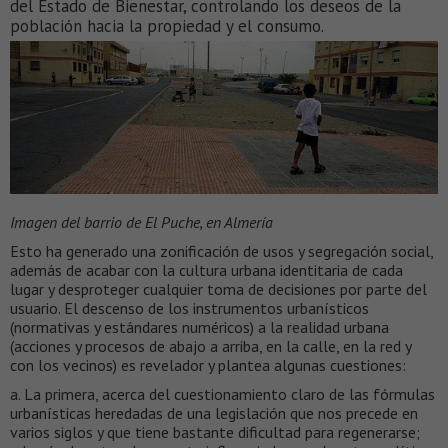
del Estado de Bienestar, controlando los deseos de la
población hacia la propiedad y el consumo.
Imagen del barrio de El Puche, en Almería
Esto ha generado una zonificación de usos y segregación social,
además de acabar con la cultura urbana identitaria de cada
lugar y desproteger cualquier toma de decisiones por parte del
usuario. El descenso de los instrumentos urbanísticos
(normativas y estándares numéricos) a la realidad urbana
(acciones y procesos de abajo a arriba, en la calle, en la red y
con los vecinos) es revelador y plantea algunas cuestiones:
a. La primera, acerca del cuestionamiento claro de las fórmulas
urbanísticas heredadas de una legislación que nos precede en
varios siglos y que tiene bastante dificultad para regenerarse;