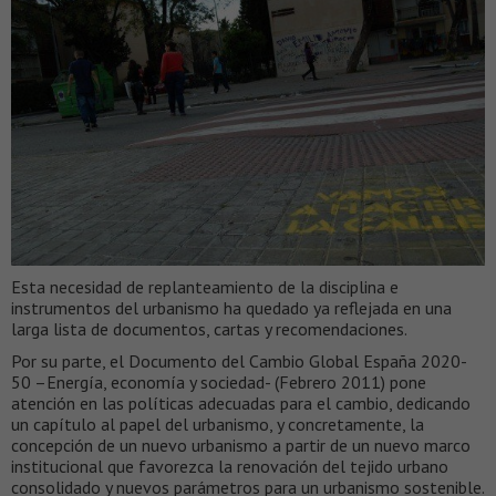
Esta necesidad de replanteamiento de la disciplina e
instrumentos del urbanismo ha quedado ya reflejada en una
larga lista de documentos, cartas y recomendaciones.
Por su parte, el Documento del Cambio Global España 2020-
50 –Energía, economía y sociedad- (Febrero 2011) pone
atención en las políticas adecuadas para el cambio, dedicando
un capítulo al papel del urbanismo, y concretamente, la
concepción de un nuevo urbanismo a partir de un nuevo marco
institucional que favorezca la renovación del tejido urbano
consolidado y nuevos parámetros para un urbanismo sostenible.