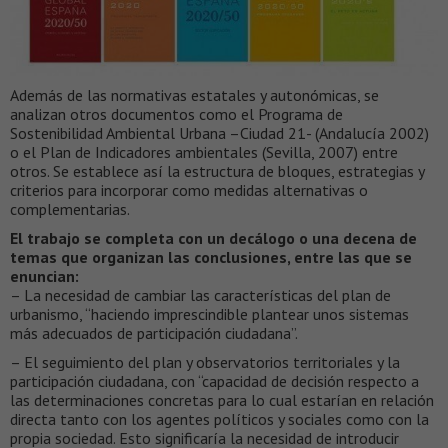
Además de las normativas estatales y autonómicas, se
analizan otros documentos como el Programa de
Sostenibilidad Ambiental Urbana –Ciudad 21- (Andalucía 2002)
o el Plan de Indicadores ambientales (Sevilla, 2007) entre
otros. Se establece así la estructura de bloques, estrategias y
criterios para incorporar como medidas alternativas o
complementarias.
El trabajo se completa con un decálogo o una decena de
temas que organizan las conclusiones, entre las que se
enuncian:
– La necesidad de cambiar las características del plan de
urbanismo, “haciendo imprescindible plantear unos sistemas
más adecuados de participación ciudadana”.
– El seguimiento del plan y observatorios territoriales y la
participación ciudadana, con “capacidad de decisión respecto a
las determinaciones concretas para lo cual estarían en relación
directa tanto con los agentes políticos y sociales como con la
propia sociedad. Esto significaría la necesidad de introducir