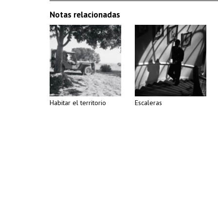
Notas relacionadas
Habitar el territorio
Escaleras