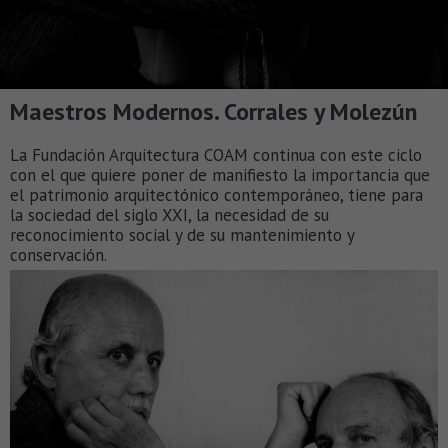
Maestros Modernos. Corrales y Molezún
La Fundación Arquitectura COAM continua con este ciclo
con el que quiere poner de manifiesto la importancia que
el patrimonio arquitectónico contemporáneo, tiene para
la sociedad del siglo XXI, la necesidad de su
reconocimiento social y de su mantenimiento y
conservación.