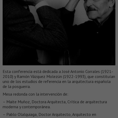
Esta conferencia está dedicada a José Antonio Corrales (1921-
2010) y Ramón Vázquez Molezún (1922-1993), que constituían
uno de los estudios de referencia en la arquitectura española
de la posguerra.
Mesa redonda con la intervención de:
– Maite Muñoz, Doctora Arquitecta, Crítica de arquitectura
moderna y contemporánea.
– Pablo Olalquiaga, Doctor Arquitecto, Arquitecto en