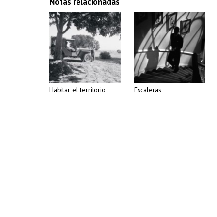
Notas relacionadas
Habitar el territorio
Escaleras