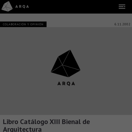
6.11.2002
COLABORACIÓN Y OPINIÓN
Libro Catálogo XIII Bienal de
Arquitectura