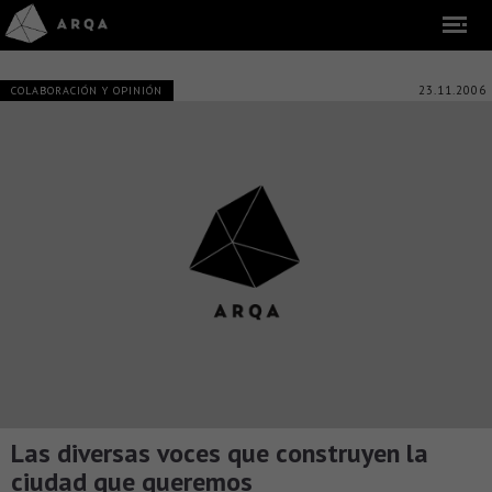
23.11.2006
COLABORACIÓN Y OPINIÓN
Las diversas voces que construyen la
ciudad que queremos