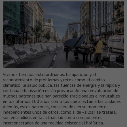
Vivimos tiempos extraordinarios. La aparición y el
reconocimiento de problemas y retos como el cambio
climático, la salud pública, las fuentes de energía y la rápida y
continua urbanización están provocando una reevaluación de
muchos patrones que han parecido tradicionales e inmutables
en los últimos 100 años, como los que afectan a las ciudades.
Además, estos patrones, considerados en su momento
independientes unos de otros, como si de «silos» se tratara,
son entendidos en la actualidad como componentes
interconectados de una realidad existencial holística.