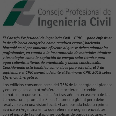
El Consejo Profesional de Ingeniería Civil – CPIC – pone énfasis en
la de eficiencia energética como temática central, haciendo
hincapié en el pensamiento eficiente al que se deben adaptar los
profesionales, en cuanto a la incorporación de materiales térmicos
y tecnologías como la captación de energía solar térmica para
agua caliente, criterios de orientación y buena construcción.
Considerando esta temática como clave para este año, el 7 de
septiembre el CPIC llevará adelante el Seminario CPIC 2018 sobre
Eficiencia Energética.
Los edificios consumen cerca del 33% de la energía del planeta
y emiten gases a la atmósfera que aceleran el cambio
climático, lo que se traduce año tras año en un ascenso de las
temperaturas promedio. Es un fenómeno global pero debe
resolverse con una visión local. El año pasado hubo un primer
avance en Argentina en lo que refiere a energías renovables,
con el inicio de las licitaciones públicas de parques solares y