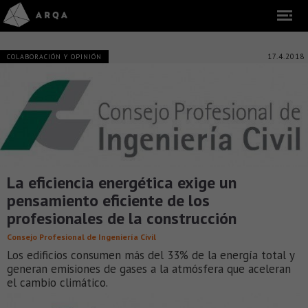
17.4.2018
COLABORACIÓN Y OPINIÓN
La eficiencia energética exige un
pensamiento eficiente de los
profesionales de la construcción
Consejo Profesional de Ingeniería Civil
Los edificios consumen más del 33% de la energía total y
generan emisiones de gases a la atmósfera que aceleran
el cambio climático.