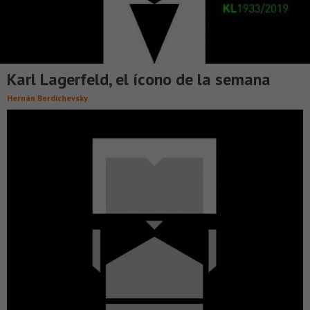
Karl Lagerfeld, el ícono de la semana
Hernán Berdichevsky