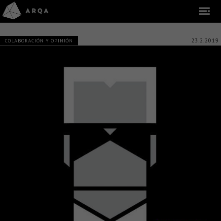
23.2.2019
COLABORACIÓN Y OPINIÓN