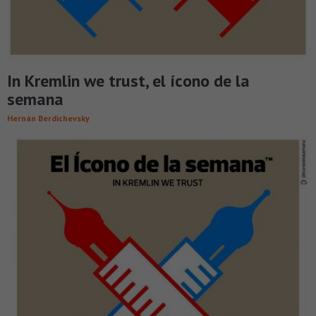
In Kremlin we trust, el ícono de la
semana
Hernán Berdichevsky