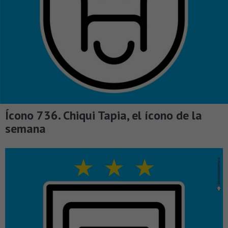
Ícono 736. Chiqui Tapia, el ícono de la
semana