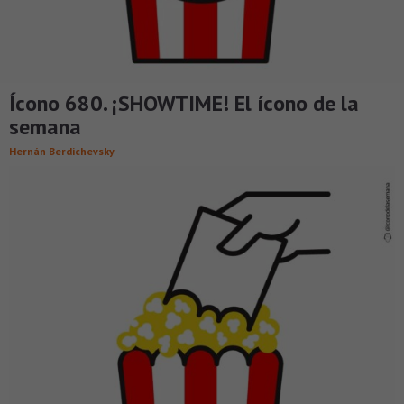
Ícono 680. ¡SHOWTIME! El ícono de la
semana
Hernán Berdichevsky