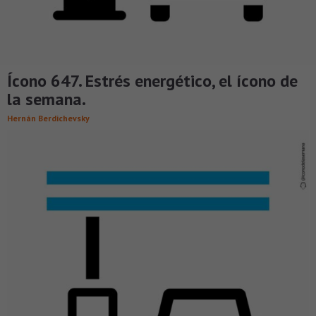
Ícono 647. Estrés energético, el ícono de
la semana.
Hernán Berdichevsky