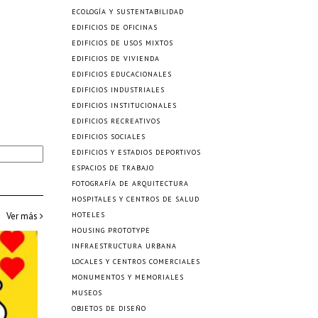
ECOLOGÍA Y SUSTENTABILIDAD
EDIFICIOS DE OFICINAS
EDIFICIOS DE USOS MIXTOS
EDIFICIOS DE VIVIENDA
EDIFICIOS EDUCACIONALES
EDIFICIOS INDUSTRIALES
EDIFICIOS INSTITUCIONALES
EDIFICIOS RECREATIVOS
EDIFICIOS SOCIALES
EDIFICIOS Y ESTADIOS DEPORTIVOS
ESPACIOS DE TRABAJO
FOTOGRAFÍA DE ARQUITECTURA
HOSPITALES Y CENTROS DE SALUD
Ver más
HOTELES
HOUSING PROTOTYPE
INFRAESTRUCTURA URBANA
LOCALES Y CENTROS COMERCIALES
MONUMENTOS Y MEMORIALES
MUSEOS
OBJETOS DE DISEÑO