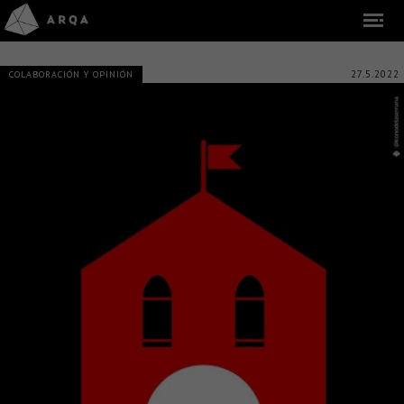
27.5.2022
COLABORACIÓN Y OPINIÓN