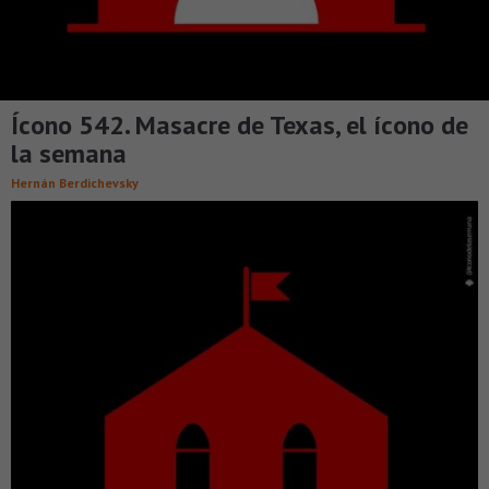
Ícono 542. Masacre de Texas, el ícono de
la semana
Hernán Berdichevsky