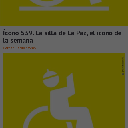
Ícono 539. La silla de La Paz, el ícono de
la semana
Hernán Berdichevsky