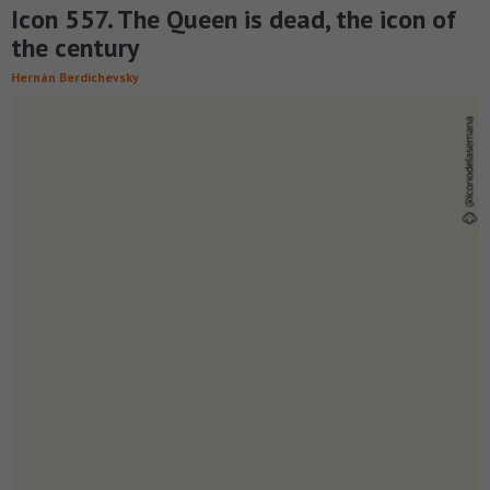
Icon 557. The Queen is dead, the icon of
the century
Hernán Berdichevsky