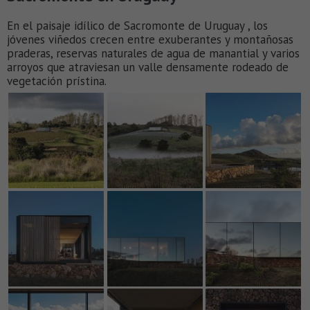
En el paisaje idílico de Sacromonte de Uruguay , los
jóvenes viñedos crecen entre exuberantes y montañosas
praderas, reservas naturales de agua de manantial y varios
arroyos que atraviesan un valle densamente rodeado de
vegetación prístina.