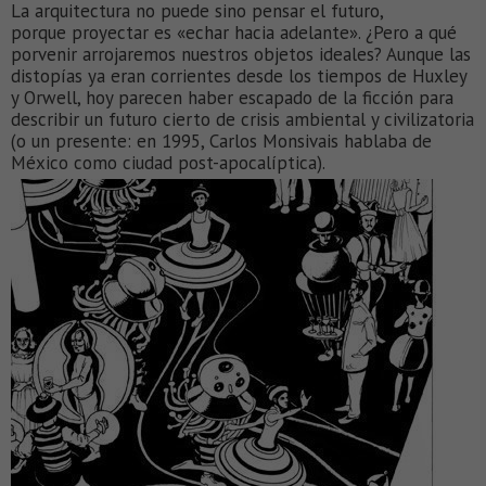
La arquitectura no puede sino pensar el futuro,
porque proyectar es «echar hacia adelante». ¿Pero a qué
porvenir arrojaremos nuestros objetos ideales? Aunque las
distopías ya eran corrientes desde los tiempos de Huxley
y Orwell, hoy parecen haber escapado de la ficción para
describir un futuro cierto de crisis ambiental y civilizatoria
(o un presente: en 1995, Carlos Monsivais hablaba de
México como ciudad post-apocalíptica).