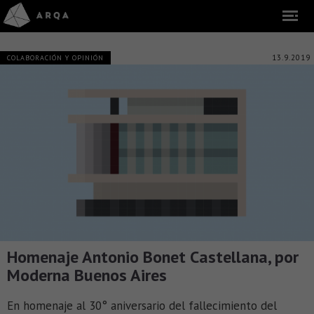
13.9.2019
COLABORACIÓN Y OPINIÓN
Homenaje Antonio Bonet Castellana, por
Moderna Buenos Aires
En homenaje al 30° aniversario del fallecimiento del