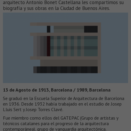
arquitecto Antonio Bonet Castellana les compartimos su
biografía y sus obras en la Ciudad de Buenos Aires.
13 de Agosto de 1913, Barcelona / 1989, Barcelona
Se graduó en la Escuela Superior de Arquitectura de Barcelona
en 1936. Desde 1932 había trabajado en el estudio de Josep
Lluis Sert y Josep Torres Clavé.
Fue miembro como ellos del GATEPAC (Grupo de artistas y
técnicos catalanes para el progreso de la arquitectura
contemporánea), grupo de vanguardia arquitectónica.