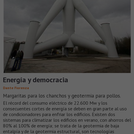
Energía y democracia
Dante Fiorenza
Margaritas para los chanchos y geotermia para pollos.
El récord del consumo eléctrico de 22.600 Mw y los
consecuentes cortes de energía se deben en gran parte al uso
de condicionadores para enfriar los edificios. Existen dos
sistemas para climatizar los edificios en verano, con ahorros del
80% al 100% de energía; se trata de la geotermia de baja
entalpía y de la geotermia estructural, son tecnologías