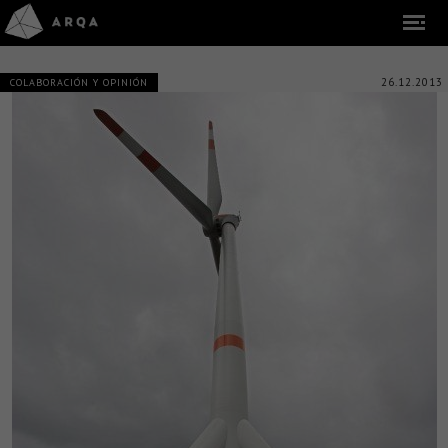
26.12.2013
COLABORACIÓN Y OPINIÓN