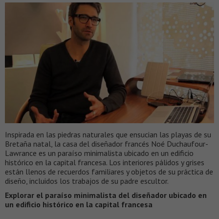
Inspirada en las piedras naturales que ensucian las playas de su
Bretaña natal, la casa del diseñador francés Noé Duchaufour-
Lawrance es un paraíso minimalista ubicado en un edificio
histórico en la capital francesa. Los interiores pálidos y grises
están llenos de recuerdos familiares y objetos de su práctica de
diseño, incluidos los trabajos de su padre escultor.
Explorar el paraíso minimalista del diseñador ubicado en
un edificio histórico en la capital francesa