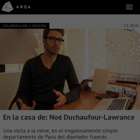
7.5.2018
COLABORACIÓN Y OPINIÓN
En la casa de: Noé Duchaufour-Lawrance
Una visita a la nieve, en el engañosamente simple
departamento de París del diseñador francés.