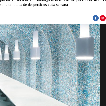
 una tonelada de desperdicios cada semana.