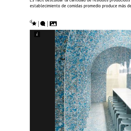
establecimiento de comidas promedio produce más de
0