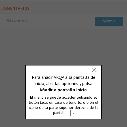
COMENTARIOS